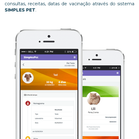
consultas, receitas, datas de vacinação através do sistema
SIMPLES PET
.