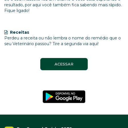
resultado, por aqui você também fica sabendo mais rápido.
Fique ligado!
Receitas
Perdeu a receita ou não lembra o nome do remédio que o
seu Veterinário passou? Tire a segunda via aqui!
ACESSAR