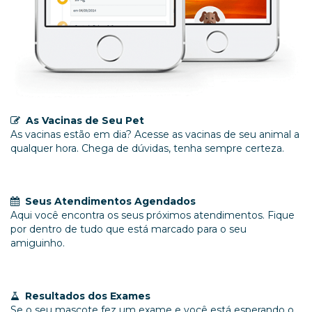
As Vacinas de Seu Pet
As vacinas estão em dia? Acesse as vacinas de seu animal a
qualquer hora. Chega de dúvidas, tenha sempre certeza.
Seus Atendimentos Agendados
Aqui você encontra os seus próximos atendimentos. Fique
por dentro de tudo que está marcado para o seu
amiguinho.
Resultados dos Exames
Se o seu mascote fez um exame e você está esperando o